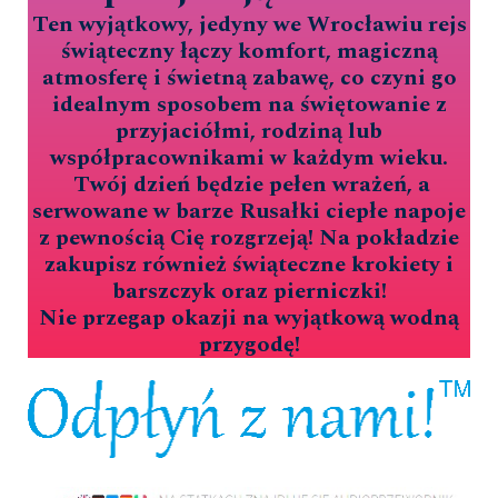
Ten wyjątkowy, jedyny we Wrocławiu rejs
świąteczny łączy komfort, magiczną
atmosferę i świetną zabawę, co czyni go
idealnym sposobem na świętowanie z
przyjaciółmi, rodziną lub
współpracownikami w każdym wieku.
Twój dzień będzie pełen wrażeń, a
serwowane w barze Rusałki ciepłe napoje
z pewnością Cię rozgrzeją! Na pokładzie
zakupisz również świąteczne krokiety i
barszczyk oraz pierniczki!
Nie przegap okazji na wyjątkową wodną
przygodę!