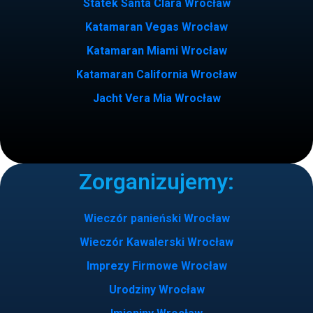
Statek Santa Clara Wrocław
Katamaran Vegas Wrocław
Katamaran Miami Wrocław
Katamaran California Wrocław
Jacht Vera Mia Wrocław
Zorganizujemy:
Wieczór panieński Wrocław
Wieczór Kawalerski Wrocław
Imprezy Firmowe Wrocław
Urodziny Wrocław