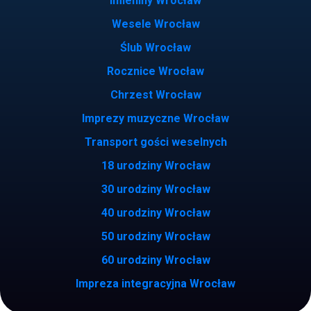
Imieniny Wrocław
Wesele Wrocław
Ślub Wrocław
Rocznice Wrocław
Chrzest Wrocław
Imprezy muzyczne Wrocław
Transport gości weselnych
18 urodziny Wrocław
30 urodziny Wrocław
40 urodziny Wrocław
50 urodziny Wrocław
60 urodziny Wrocław
Impreza integracyjna Wrocław